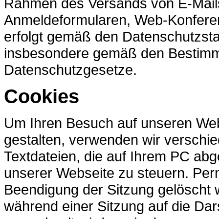
Rahmen des Versands von E-Mails
Anmeldeformularen, Web-Konferen
erfolgt gemäß den Datenschutzst
insbesondere gemäß den Bestim
Datenschutzgesetze.
Cookies
Um Ihren Besuch auf unseren Webs
gestalten, verwenden wir verschie
Textdateien, die auf Ihrem PC ab
unserer Webseite zu steuern. Per
Beendigung der Sitzung gelöscht w
während einer Sitzung auf die Dar