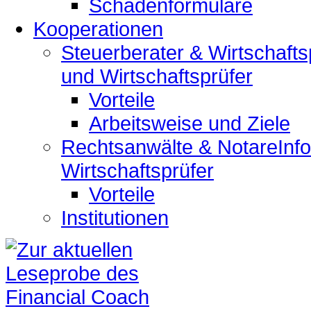
Schadenformulare
Kooperationen
Steuerberater & Wirtschafts
und Wirtschaftsprüfer
Vorteile
Arbeitsweise und Ziele
Rechtsanwälte & Notare
Inf
Wirtschaftsprüfer
Vorteile
Institutionen