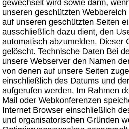
gewechselt wird sowie dann, wenn
unseren geschützten Webbereich 
auf unseren geschützten Seiten e
ausschließlich dazu dient, den Us
automatisch abzumelden. Dieser C
gelöscht. Technische Daten Bei d
unsere Webserver den Namen der I
von denen auf unsere Seiten zugeg
einschließlich des Datums und der
aufgerufen werden. Im Rahmen de
Mail oder Webkonferenzen speic
Internet Browser einschließlich de
und organisatorischen Gründen w