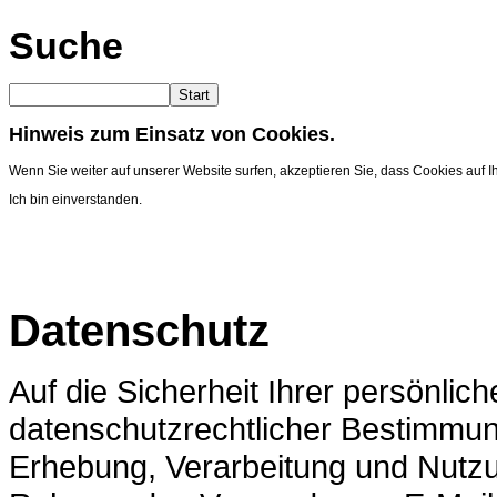
Suche
Start
Hinweis zum Einsatz von Cookies.
Wenn Sie weiter auf unserer Website surfen, akzeptieren Sie, dass Cookies auf
Ich bin einverstanden.
Datenschutz
Auf die Sicherheit Ihrer persönlic
datenschutzrechtlicher Bestimmun
Erhebung, Verarbeitung und Nutz