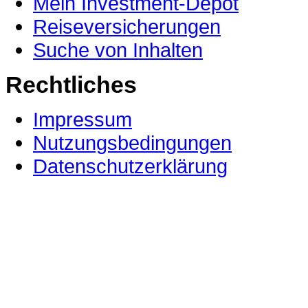
Mein Investment-Depot
Reiseversicherungen
Suche von Inhalten
Rechtliches
Impressum
Nutzungsbedingungen
Datenschutzerklärung