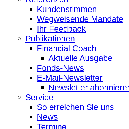
Kundenstimmen
Wegweisende Mandate
Ihr Feedback
Publikationen
Financial Coach
Aktuelle Ausgabe
Fonds-News
E-Mail-Newsletter
Newsletter abonniere
Service
So erreichen Sie uns
News
Termine