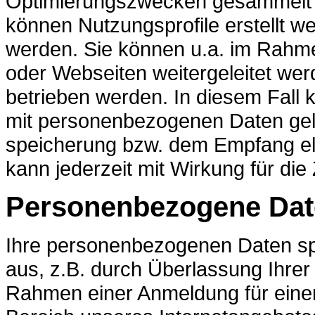
Optimierungszwecken gesammelt u
können Nutzungsprofile erstellt w
werden. Sie können u.a. im Rahm
oder Webseiten weitergeleitet wer
betrieben werden. In diesem Fal
mit personenbezogenen Daten gel
speicherung bzw. dem Empfang ele
kann jederzeit mit Wirkung für di
Personenbezogene Dat
Ihre personenbezogenen Daten spe
aus, z.B. durch Überlassung Ihrer
Rahmen einer Anmeldung für einen