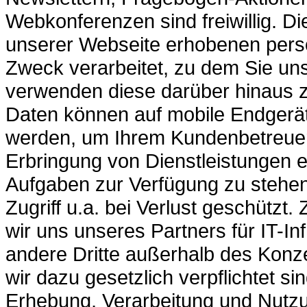
Webkonferenzen sind freiwillig. 
unserer Webseite erhobenen per
Zweck verarbeitet, zu dem Sie uns
verwenden diese darüber hinaus z
Daten können auf mobile Endgerä
werden, um Ihrem Kundenbetreuer o
Erbringung von Dienstleistungen e
Aufgaben zur Verfügung zu stehen
Zugriff u.a. bei Verlust geschützt
wir uns unseres Partners für IT-In
andere Dritte außerhalb des Konzer
wir dazu gesetzlich verpflichtet sin
Erhebung, Verarbeitung und Nutz