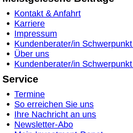
Kontakt & Anfahrt
Karriere
Impressum
Kundenberater/in Schwerpunkt 
Über uns
Kundenberater/in Schwerpunkt
Service
Termine
So erreichen Sie uns
Ihre Nachricht an uns
Newsletter-Abo