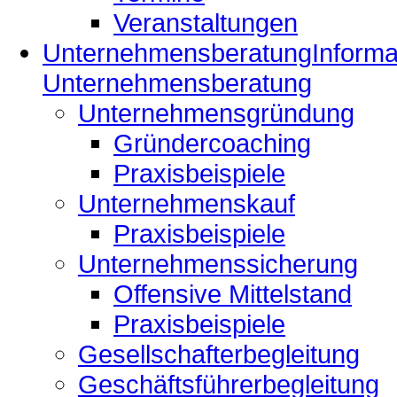
Veranstaltungen
Unternehmensberatung
Inform
Unternehmensberatung
Unternehmensgründung
Gründercoaching
Praxisbeispiele
Unternehmenskauf
Praxisbeispiele
Unternehmenssicherung
Offensive Mittelstand
Praxisbeispiele
Gesellschafterbegleitung
Geschäftsführerbegleitung