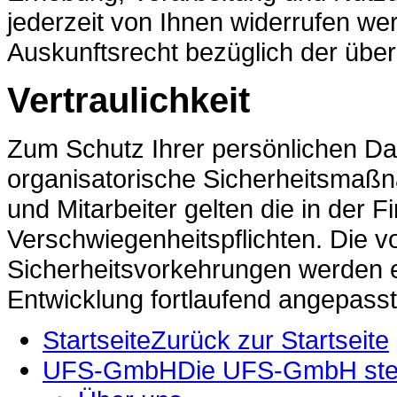
jederzeit von Ihnen widerrufen we
Auskunftsrecht bezüglich der über
Vertraulichkeit
Zum Schutz Ihrer persönlichen Da
organisatorische Sicherheitsmaßn
und Mitarbeiter gelten die in der
Verschwiegenheitspflichten. Die v
Sicherheitsvorkehrungen werden 
Entwicklung fortlaufend angepasst
Startseite
Zurück zur Startseite
UFS-GmbH
Die UFS-GmbH stell