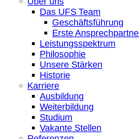
Über uns
Das UFS Team
Geschäftsführung
Erste Ansprechpartne
Leistungsspektrum
Philosophie
Unsere Stärken
Historie
Karriere
Ausbildung
Weiterbildung
Studium
Vakante Stellen
Referenzen