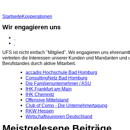
Startseite
Kooperationen
Wir engagieren uns
UFS ist nicht einfach "Mitglied". Wir engagieren uns ehrenamt
vertreten die Interessen unserer Kunden und Mandanten und 
Berufstandes durch aktive Mitarbeit.
accadis Hochschule Bad Homburg
ConsultingNetz Bad Homburg
Die Familienunternehmer / ASU
IHK Frankfurt am Main
IHK Chemnitz
Offensive Mittelstand
Club of Como - Die Unternehmertagung
RKW Hessen
Wirtschaftsjunioren Deutschland
Meistgelesene Beiträge