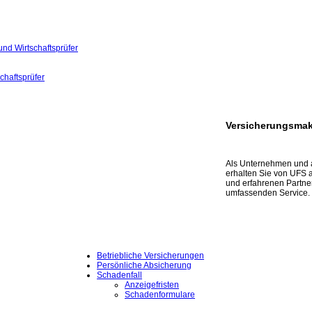
und Wirtschaftsprüfer
chaftsprüfer
Versicherungsmak
Als Unternehmen und a
erhalten Sie von UFS
und erfahrenen Partne
umfassenden Service.
Betriebliche Versicherungen
Persönliche Absicherung
Schadenfall
Anzeigefristen
Schadenformulare